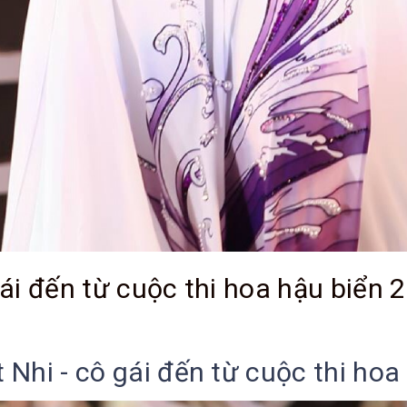
gái đến từ cuộc thi hoa hậu biển 
 Nhi - cô gái đến từ cuộc thi ho