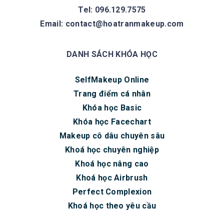
Tel: 096.129.7575
Email:
contact@hoatranmakeup.com
DANH SÁCH KHÓA HỌC
SelfMakeup Online
Trang điểm cá nhân
Khóa học Basic
Khóa học Facechart
Makeup cô dâu chuyên sâu
Khoá học chuyên nghiệp
Khoá học nâng cao
Khoá học Airbrush
Perfect Complexion
Khoá học theo yêu cầu