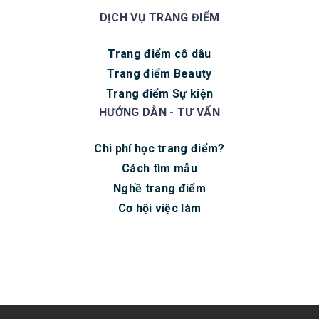
DỊCH VỤ TRANG ĐIỂM
Trang điểm cô dâu
Trang điểm Beauty
Trang điểm Sự kiện
HƯỚNG DẪN - TƯ VẤN
Chi phí học trang điểm?
Cách tìm mẫu
Nghề trang điểm
Cơ hội việc làm