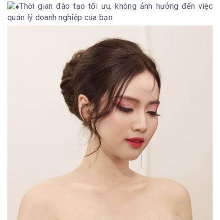
Thời gian đào tạo tối ưu, không ảnh hưởng đến việc
quản lý doanh nghiệp của bạn.