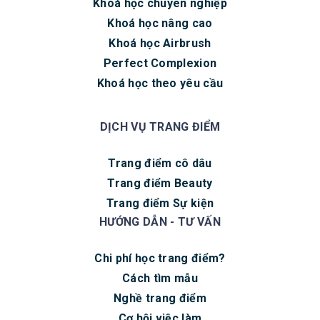
Khoá học chuyên nghiệp
Khoá học nâng cao
Khoá học Airbrush
Perfect Complexion
Khoá học theo yêu cầu
DỊCH VỤ TRANG ĐIỂM
Trang điểm cô dâu
Trang điểm Beauty
Trang điểm Sự kiện
HƯỚNG DẪN - TƯ VẤN
Chi phí học trang điểm?
Cách tìm mẫu
Nghề trang điểm
Cơ hội việc làm