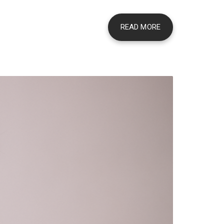
READ MORE