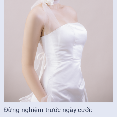
Đừng nghiệm trước ngày cưới: