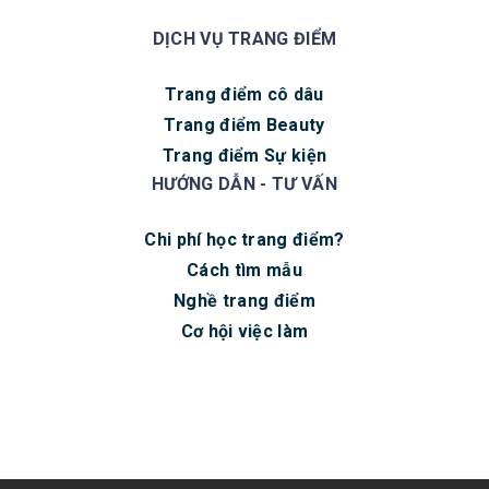
DỊCH VỤ TRANG ĐIỂM
Trang điểm cô dâu
Trang điểm Beauty
Trang điểm Sự kiện
HƯỚNG DẪN - TƯ VẤN
Chi phí học trang điểm?
Cách tìm mẫu
Nghề trang điểm
Cơ hội việc làm