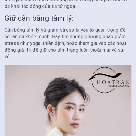
da khỏi tác động của tia tử ngoại.
Giữ cân bằng tâm lý:
Cân bằng tâm lý và giảm stress là yếu tố quan trọng để
có làn da khỏe mạnh. Hãy tìm những phương pháp giảm
stress như yoga, thiền định, hoặc tham gia vào các hoạt
động giải trí để giữ cho tâm trạng luôn thoải mái và vui
vẻ.