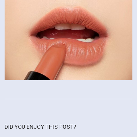
DID YOU ENJOY THIS POST?