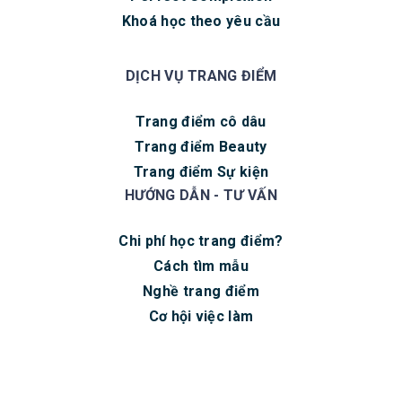
Khoá học theo yêu cầu
DỊCH VỤ TRANG ĐIỂM
Trang điểm cô dâu
Trang điểm Beauty
Trang điểm Sự kiện
HƯỚNG DẪN - TƯ VẤN
Chi phí học trang điểm?
Cách tìm mẫu
Nghề trang điểm
Cơ hội việc làm