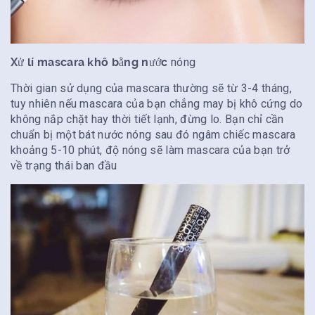
Xử lí mascara khô bằng nước
nóng
Thời gian sử dụng của mascara thường sẽ từ 3-4 tháng,
tuy nhiên nếu mascara của bạn chẳng may bị khô cứng do
không nắp chặt hay thời tiết lạnh, đừng lo. Bạn chỉ cần
chuẩn bị một bát nước nóng sau đó ngâm chiếc mascara
khoảng 5-10 phút, độ nóng sẽ làm mascara của bạn trở
về trạng thái ban đầu