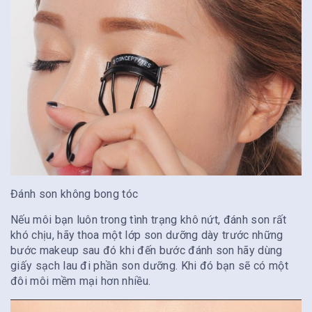
Đánh son không bong tóc
Nếu môi bạn luôn trong tình trạng khô nứt, đánh son rất
khó chịu, hãy thoa một lớp son dưỡng dày trước những
bước makeup sau đó khi đến bước đánh son hãy dùng
giấy sạch lau đi phần son dưỡng. Khi đó bạn sẽ có một
đôi môi mềm mại hơn nhiều.