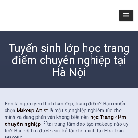
Tuyển sinh lớp học trang
điểm chuyên nghiệp tại
Hà Nội
Bạn là người yêu thích làm đẹp, trang điểm? Bạn muốn
chọn
Makeup Artist
là một sự nghiệp nghiêm túc cho
mình và đang phân vân không biết nên
học Trang điểm
chuyên nghiệp
tại trung tâm đào tạo makeup nào uy
tín? Bạn sẽ tìm được câu trả lời cho mình tại Hoa Tran
Makeup.