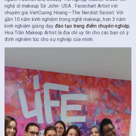
nghệ sĩ makeup Sir John- USA . Facechart Artist với
chuyên gia VietCuong Hoang — The Nerdist Secret. Với
gần 10 năm kinh nghiệm trong nghề makeup, hơn 3 năm
kinh nghiệm giảng dạy
đào tạo trang điểm chuyên nghiệp
,
Hoa Trần Makeup Artist là địa chỉ uy tín cho các bạn có ý
định nghiêm túc cho sự nghiệp của mình.