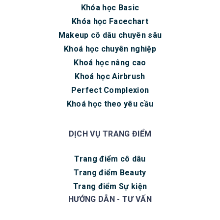
Khóa học Basic
Khóa học Facechart
Makeup cô dâu chuyên sâu
Khoá học chuyên nghiệp
Khoá học nâng cao
Khoá học Airbrush
Perfect Complexion
Khoá học theo yêu cầu
DỊCH VỤ TRANG ĐIỂM
Trang điểm cô dâu
Trang điểm Beauty
Trang điểm Sự kiện
HƯỚNG DẪN - TƯ VẤN