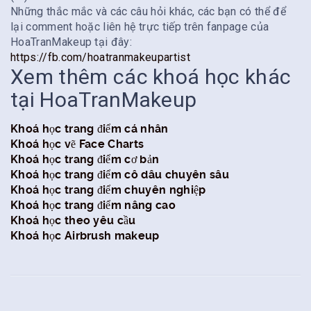
Những thắc mắc và các câu hỏi khác, các bạn có thể để
lại comment hoặc liên hệ trực tiếp trên fanpage của
HoaTranMakeup tại đây:
https://fb.com/hoatranmakeupartist
Xem thêm các khoá học khác
tại HoaTranMakeup
Khoá học trang điểm cá nhân
Khoá học vẽ Face Charts
Khoá học trang điểm cơ bản
Khoá học trang điểm cô dâu chuyên sâu
Khoá học trang điểm chuyên nghiệp
Khoá học trang điểm nâng cao
Khoá học theo yêu cầu
Khoá học Airbrush makeup