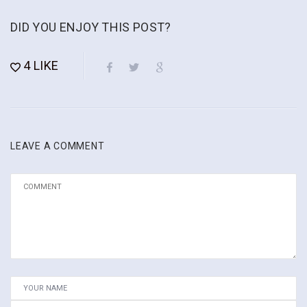
DID YOU ENJOY THIS POST?
4
LIKE
LEAVE A COMMENT