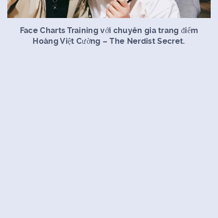
Face Charts Training với chuyên gia trang điểm
Hoàng Việt Cường – The Nerdist Secret.