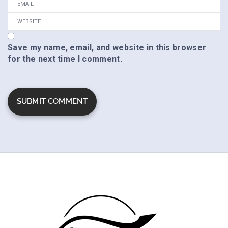
Save my name, email, and website in this browser
for the next time I comment.