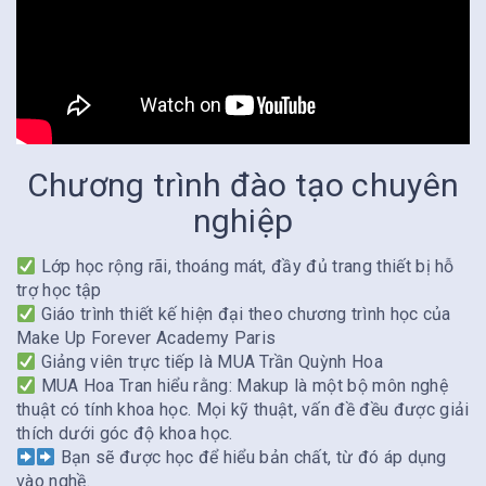
Chương trình đào tạo chuyên
nghiệp
Lớp học rộng rãi, thoáng mát, đầy đủ trang thiết bị hỗ
trợ học tập
Giáo trình thiết kế hiện đại theo chương trình học của
Make Up Forever Academy Paris
Giảng viên trực tiếp là MUA Trần Quỳnh Hoa
MUA Hoa Tran hiểu rằng: Makup là một bộ môn nghệ
thuật có tính khoa học. Mọi kỹ thuật, vấn đề đều được giải
thích dưới góc độ khoa học.
Bạn sẽ được học để hiểu bản chất, từ đó áp dụng
vào nghề.