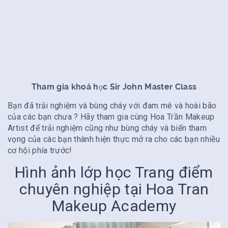
Tham gia khoá học Sir John Master Class
Bạn đã trải nghiệm và bùng cháy với đam mê và hoài bão
của các bạn chưa ? Hãy tham gia cùng Hoa Trần Makeup
Artist để trải nghiệm cũng như bùng cháy và biến tham
vọng của các bạn thành hiện thực mở ra cho các bạn nhiều
cơ hội phía trước!
Hình ảnh lớp học Trang điểm
chuyên nghiệp tại Hoa Tran
Makeup Academy