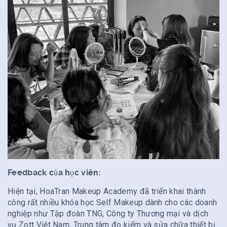
Feedback của học viên:
Hiện tại, HoaTran Makeup Academy đã triển khai thành
công rất nhiều khóa học Self Makeup dành cho các doanh
nghiệp như Tập đoàn TNG, Công ty Thương mại và dịch
vụ Zott Việt Nam, Trung tâm đo kiểm và sửa chữa thiết bị