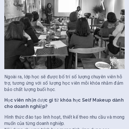
Ngoài ra, lớp học sẽ được bố trí số lượng chuyên viên hỗ
trợ, tương ứng với số lượng học viên mỗi khóa nhằm đảm
bảo chất lượng buổi học.
Học viên nhận được gì từ khóa học Self Makeup dành
cho doanh nghiệp?
Hình thức đào tạo linh hoạt, thiết kế theo nhu cầu và mong
muốn của từng doanh nghiệp.