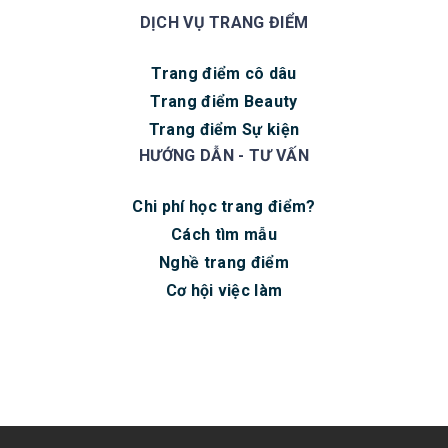
DỊCH VỤ TRANG ĐIỂM
Trang điểm cô dâu
Trang điểm Beauty
Trang điểm Sự kiện
HƯỚNG DẪN - TƯ VẤN
Chi phí học trang điểm?
Cách tìm mẫu
Nghề trang điểm
Cơ hội việc làm