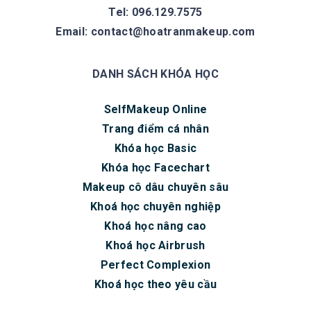
Tel: 096.129.7575
Email:
contact@hoatranmakeup.com
DANH SÁCH KHÓA HỌC
SelfMakeup Online
Trang điểm cá nhân
Khóa học Basic
Khóa học Facechart
Makeup cô dâu chuyên sâu
Khoá học chuyên nghiệp
Khoá học nâng cao
Khoá học Airbrush
Perfect Complexion
Khoá học theo yêu cầu