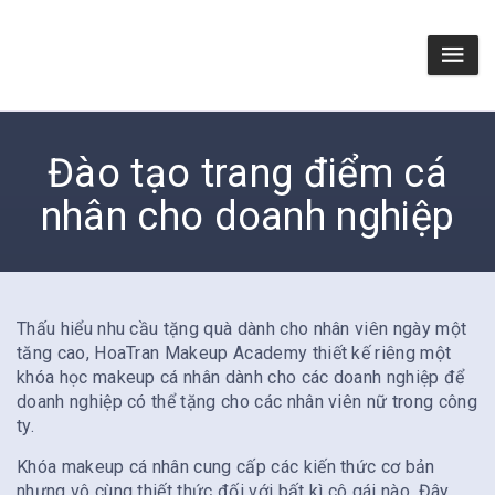
Đào tạo trang điểm cá
nhân cho doanh nghiệp
Thấu hiểu nhu cầu tặng quà dành cho nhân viên ngày một
tăng cao, HoaTran Makeup Academy thiết kế riêng một
khóa học makeup cá nhân dành cho các doanh nghiệp để
doanh nghiệp có thể tặng cho các nhân viên nữ trong công
ty.
Khóa makeup cá nhân cung cấp các kiến thức cơ bản
nhưng vô cùng thiết thức đối với bất kì cô gái nào. Đây