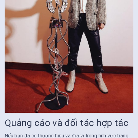
Quảng cáo và đối tác hợp tác
Nếu bạn đã có thương hiệu và địa vị trong lĩnh vực trang