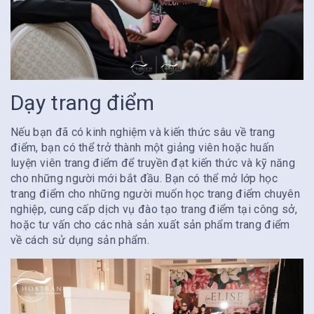
Dạy trang điểm
Nếu bạn đã có kinh nghiệm và kiến thức sâu về trang
điểm, bạn có thể trở thành một giảng viên hoặc huấn
luyện viên trang điểm để truyền đạt kiến thức và kỹ năng
cho những người mới bắt đầu. Bạn có thể mở lớp học
trang điểm cho những người muốn học trang điểm chuyên
nghiệp, cung cấp dịch vụ đào tạo trang điểm tại công sở,
hoặc tư vấn cho các nhà sản xuất sản phẩm trang điểm
về cách sử dụng sản phẩm.