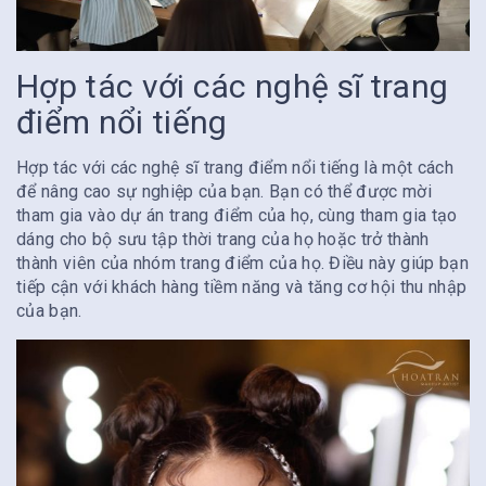
Hợp tác với các nghệ sĩ trang
điểm nổi tiếng
Hợp tác với các nghệ sĩ trang điểm nổi tiếng là một cách
để nâng cao sự nghiệp của bạn. Bạn có thể được mời
tham gia vào dự án trang điểm của họ, cùng tham gia tạo
dáng cho bộ sưu tập thời trang của họ hoặc trở thành
thành viên của nhóm trang điểm của họ. Điều này giúp bạn
tiếp cận với khách hàng tiềm năng và tăng cơ hội thu nhập
của bạn.