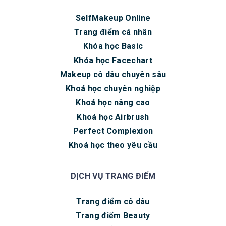
SelfMakeup Online
Trang điểm cá nhân
Khóa học Basic
Khóa học Facechart
Makeup cô dâu chuyên sâu
Khoá học chuyên nghiệp
Khoá học nâng cao
Khoá học Airbrush
Perfect Complexion
Khoá học theo yêu cầu
DỊCH VỤ TRANG ĐIỂM
Trang điểm cô dâu
Trang điểm Beauty