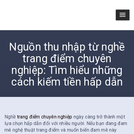
Nguồn thu nhập từ nghề
trang điểm chuyên
nghiệp: Tìm hiểu những
cách kiếm tiền hấp dẫn
Nghề
trang điểm chuyên nghiệp
ngày càng trở thành một
lựa chọn hấp dẫn đối với nhiều người. Nếu bạn đang đam
mê nghệ thuật trang điểm và muốn biến đam mê này