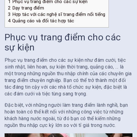
1
Phục vụ trang điểm cho các sự kiện
2
Dạy trang điểm
3
Hợp tác với các nghệ sĩ trang điểm nổi tiếng
4
Quảng cáo và đối tác hợp tác
Phục vụ trang điểm cho các
sự kiện
Phục vụ trang điểm cho các sự kiện như đám cưới, tiệc
sinh nhật, liên hoan, sự kiện thời trang, quảng cáo, … là
một trong những nguồn thu nhập chính của các chuyên gia
trang điểm chuyên nghiệp. Bạn có thể trở thành một đối
tác đáng tin cậy với các nhà tổ chức sự kiện, đặc biệt là
các đám cưới và tiệc tùng sang trọng.
Đặc biệt, với những người làm trang điểm lành nghề, bạn
hoàn toàn có thể kết nối với những công việc từ những
khách hàng nước ngoài, từ đó bạn có thể kiếm những
nguồn thu nhập cực kỳ lớn so với tỉ giá trong nước.