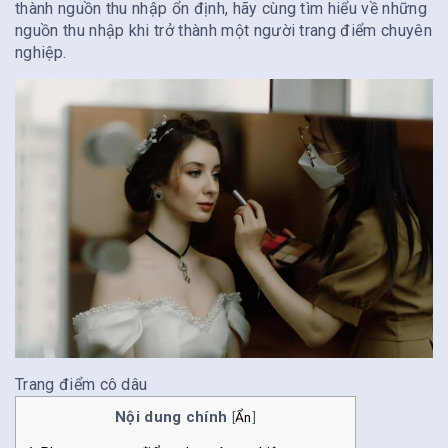
thành nguồn thu nhập ổn định, hãy cùng tìm hiểu về những
nguồn thu nhập khi trở thành một người trang điểm chuyên
nghiệp.
Trang điểm cô dâu
Nội dung chính
[
Ẩn
]