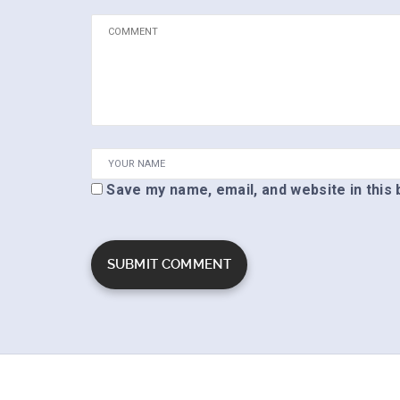
Save my name, email, and website in this