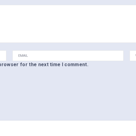
 browser for the next time I comment.