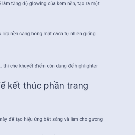
ẽ làm tăng độ glowing của kem nền, tạo ra một
̣c lớp nền căng bóng một cách tự nhiên giống
 thì che khuyết điểm còn dùng để highlighter
ể kết thúc phần trang
mày để tạo hiệu ứng bắt sáng và làm cho gương